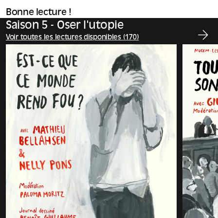
Bonne lecture !
Saison 5 - Oser l'utopie
Voir toutes les lectures disponibles (170)