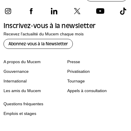
Inscrivez-vous à la newsletter
Recevez l'actualité du Mucem chaque mois
Abonnez-vous à la Newsletter
A propos du Mucem
Presse
Gouvernance
Privatisation
International
Tournage
Les amis du Mucem
Appels à consultation
Questions fréquentes
Emplois et stages