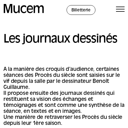
Panneau de gestion des cookies
Billetterie
Les journaux dessinés
A la manière des croquis d'audience, certaines
séances des Procès du siècle sont saisies sur le
vif depuis la salle par le dessinateur Benoît
Guillaume.
Il propose ensuite des journaux dessinés qui
restituent sa vision des échanges et
témoignages et sont comme une synthèse de la
séance, en textes et en images.
Une manière de retraverser les Procès du siècle
depuis leur 1ère saison.