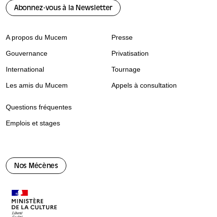
Abonnez-vous à la Newsletter
A propos du Mucem
Presse
Gouvernance
Privatisation
International
Tournage
Les amis du Mucem
Appels à consultation
Questions fréquentes
Emplois et stages
Nos Mécènes