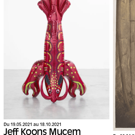
Du 19.05.2021 au 18.10.2021
Jeff Koons Mucem