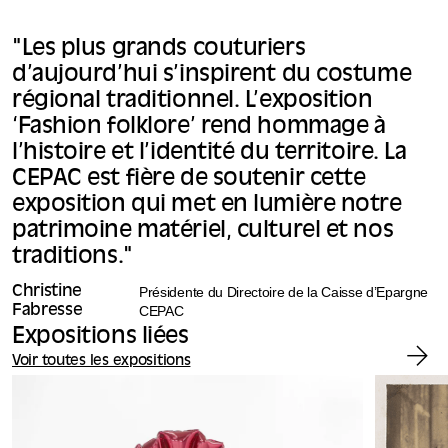
"Les plus grands couturiers
d’aujourd’hui s’inspirent du costume
régional traditionnel. L’exposition
‘Fashion folklore’ rend hommage à
l’histoire et l’identité du territoire. La
CEPAC est fière de soutenir cette
exposition qui met en lumière notre
patrimoine matériel, culturel et nos
traditions."
Christine
Présidente du Directoire de la Caisse d’Epargne
Fabresse
CEPAC
Expositions liées
Voir toutes les expositions