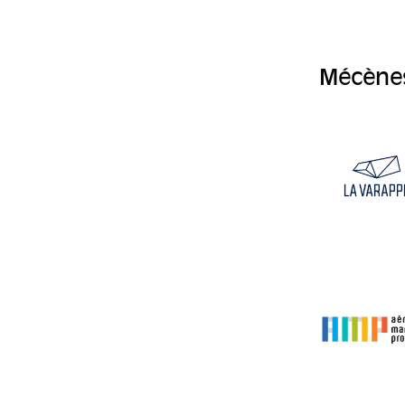
Mécène