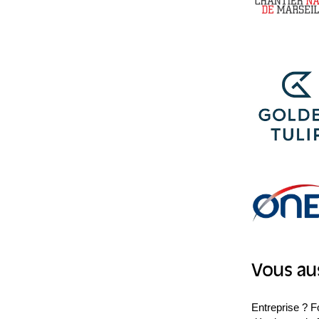
Vous aus
Entreprise ? F