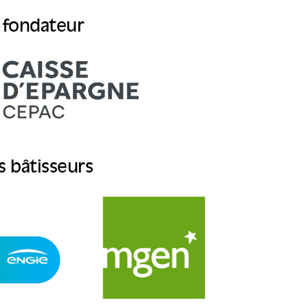
 fondateur
 bâtisseurs