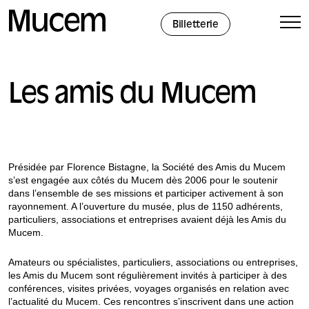
Panneau de gestion des cookies
Billetterie
Les amis du Mucem
Présidée par Florence Bistagne, la Société des Amis du Mucem
s’est engagée aux côtés du Mucem dès 2006 pour le soutenir
dans l’ensemble de ses missions et participer activement à son
rayonnement. A l’ouverture du musée, plus de 1150 adhérents,
particuliers, associations et entreprises avaient déjà les Amis du
Mucem.
Amateurs ou spécialistes, particuliers, associations ou entreprises,
les Amis du Mucem sont régulièrement invités à participer à des
conférences, visites privées, voyages organisés en relation avec
l’actualité du Mucem. Ces rencontres s’inscrivent dans une action