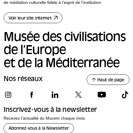
de médiation culturelle fidèle à l’esprit de l’institution.
Voir leur site internet
Musée des civilisations
de l’Europe
et de la Méditerranée
Nos réseaux
Haut de page
Inscrivez-vous à la newsletter
Recevez l'actualité du Mucem chaque mois
Abonnez-vous à la Newsletter