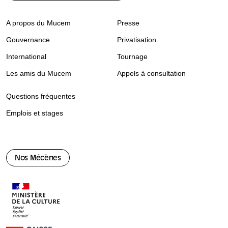
A propos du Mucem
Presse
Gouvernance
Privatisation
International
Tournage
Les amis du Mucem
Appels à consultation
Questions fréquentes
Emplois et stages
Nos Mécènes