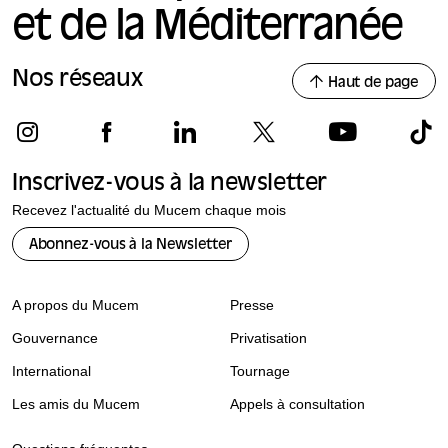
et de la Méditerranée
Nos réseaux
Haut de page
Inscrivez-vous à la newsletter
Recevez l'actualité du Mucem chaque mois
Abonnez-vous à la Newsletter
A propos du Mucem
Presse
Gouvernance
Privatisation
International
Tournage
Les amis du Mucem
Appels à consultation