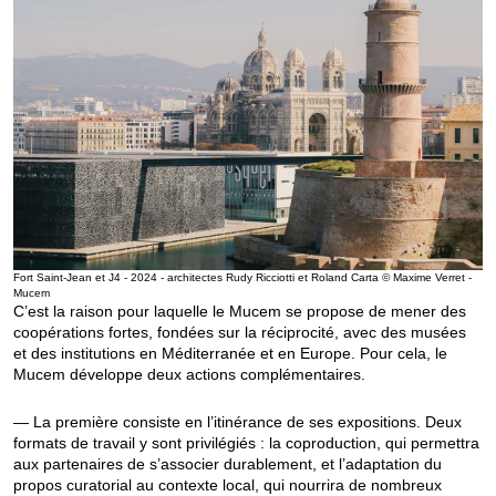
Fort Saint-Jean et J4 - 2024 - architectes Rudy Ricciotti et Roland Carta © Maxime Verret -
Mucem
C’est la raison pour laquelle le Mucem se propose de mener des
coopérations fortes, fondées sur la réciprocité, avec des musées
et des institutions en Méditerranée et en Europe. Pour cela, le
Mucem développe deux actions complémentaires.
— La première consiste en l’itinérance de ses expositions. Deux
formats de travail y sont privilégiés : la coproduction, qui permettra
aux partenaires de s’associer durablement, et l’adaptation du
propos curatorial au contexte local, qui nourrira de nombreux