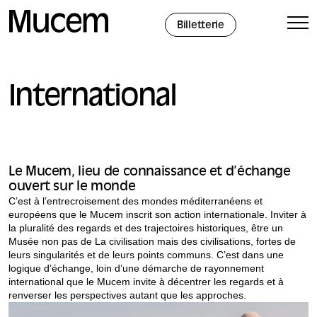
Panneau de gestion des cookies
Billetterie
International
Le Mucem, lieu de connaissance et d’échange
ouvert sur le monde
C’est à l’entrecroisement des mondes méditerranéens et
européens que le Mucem inscrit son action internationale. Inviter à
la pluralité des regards et des trajectoires historiques, être un
Musée non pas de La civilisation mais des civilisations, fortes de
leurs singularités et de leurs points communs. C’est dans une
logique d’échange, loin d’une démarche de rayonnement
international que le Mucem invite à décentrer les regards et à
renverser les perspectives autant que les approches.