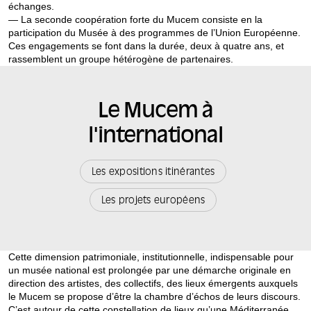
échanges.
— La seconde coopération forte du Mucem consiste en la
participation du Musée à des programmes de l’Union Européenne.
Ces engagements se font dans la durée, deux à quatre ans, et
rassemblent un groupe hétérogène de partenaires.
Le Mucem à
l'international
Les expositions itinérantes
Les projets européens
Cette dimension patrimoniale, institutionnelle, indispensable pour
un musée national est prolongée par une démarche originale en
direction des artistes, des collectifs, des lieux émergents auxquels
le Mucem se propose d’être la chambre d’échos de leurs discours.
C’est autour de cette constellation de lieux qu’une Méditerranée