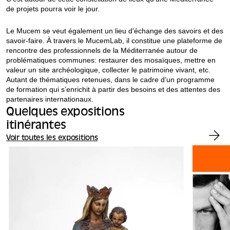
de projets pourra voir le jour.
Le Mucem se veut également un lieu d’échange des savoirs et des
savoir-faire. À travers le MucemLab, il constitue une plateforme de
rencontre des professionnels de la Méditerranée autour de
problématiques communes: restaurer des mosaïques, mettre en
valeur un site archéologique, collecter le patrimoine vivant, etc.
Autant de thématiques retenues, dans le cadre d’un programme
de formation qui s’enrichit à partir des besoins et des attentes des
partenaires internationaux.
Quelques expositions
itinérantes
Voir toutes les expositions