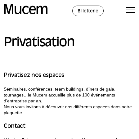
Panneau de gestion des cookies
Billetterie
Privatisation
Privatisez nos espaces
Séminaires, conférences, team buildings, dîners de gala,
tournages…le Mucem accueille plus de 100 événements
d’entreprise par an.
Nous vous invitons à découvrir nos différents espaces dans notre
plaquette.
Contact