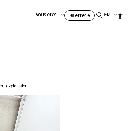
Vous êtes
FR
Billetterie
 l’exploitation