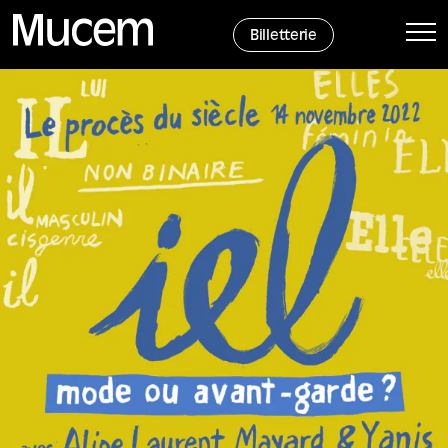
Panneau de gestion des cookies
Billetterie