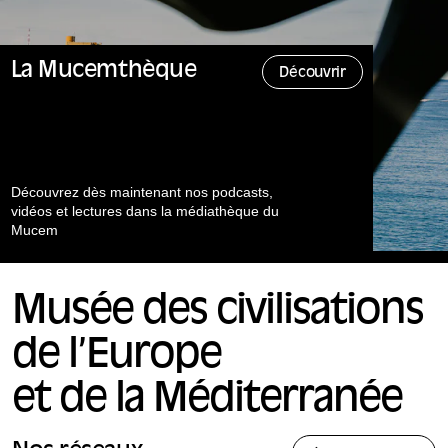
La Mucemthèque
Découvrir
Découvrez dès maintenant nos podcasts,
vidéos et lectures dans la médiathèque du
Mucem
Musée des civilisations
de l’Europe
et de la Méditerranée