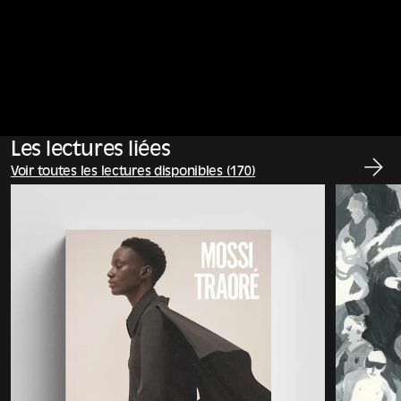
Les lectures liées
Voir toutes les lectures disponibles (170)