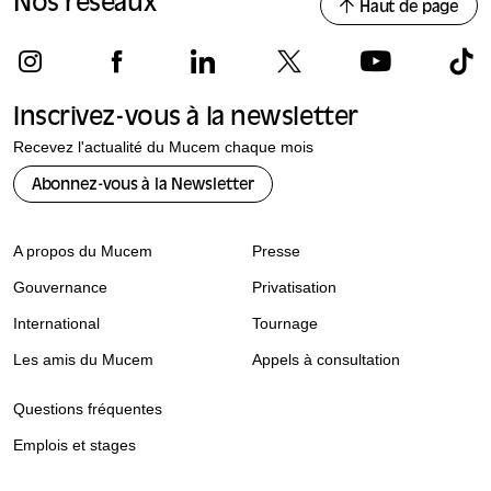
Nos réseaux
Haut de page
Inscrivez-vous à la newsletter
Recevez l'actualité du Mucem chaque mois
Abonnez-vous à la Newsletter
A propos du Mucem
Presse
Gouvernance
Privatisation
International
Tournage
Les amis du Mucem
Appels à consultation
Questions fréquentes
Emplois et stages