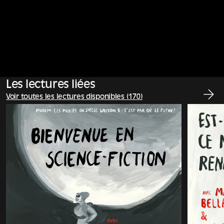
Les lectures liées
Voir toutes les lectures disponibles (170)