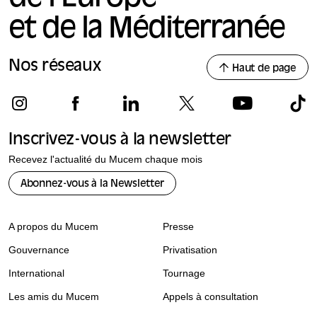
et de la Méditerranée
Nos réseaux
Haut de page
Inscrivez-vous à la newsletter
Recevez l'actualité du Mucem chaque mois
Abonnez-vous à la Newsletter
A propos du Mucem
Presse
Gouvernance
Privatisation
International
Tournage
Les amis du Mucem
Appels à consultation