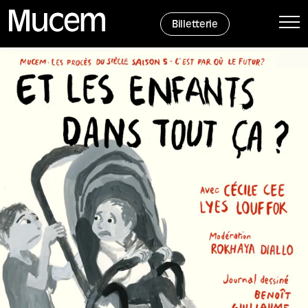
Panneau de gestion des cookies
Billetterie