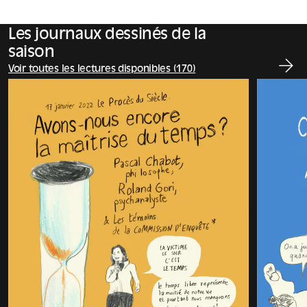
Les journaux dessinés de la
saison
Voir toutes les lectures disponibles (170)