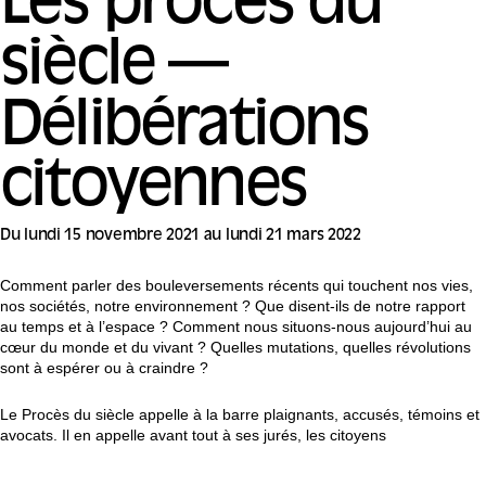
Les procès du
siècle —
Délibérations
citoyennes
Du lundi 15 novembre 2021 au lundi 21 mars 2022
Comment parler des bouleversements récents qui touchent nos vies,
nos sociétés, notre environnement ? Que disent-ils de notre rapport
au temps et à l’espace ? Comment nous situons-nous aujourd’hui au
cœur du monde et du vivant ? Quelles mutations, quelles révolutions
sont à espérer ou à craindre ?
Le Procès du siècle appelle à la barre plaignants, accusés, témoins et
avocats. Il en appelle avant tout à ses jurés, les citoyens