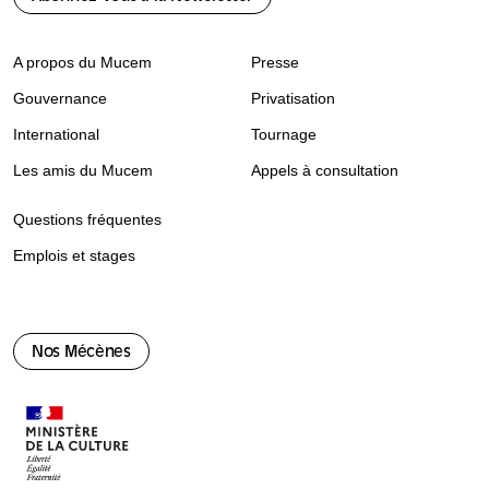
A propos du Mucem
Presse
Gouvernance
Privatisation
International
Tournage
Les amis du Mucem
Appels à consultation
Questions fréquentes
Emplois et stages
Nos Mécènes