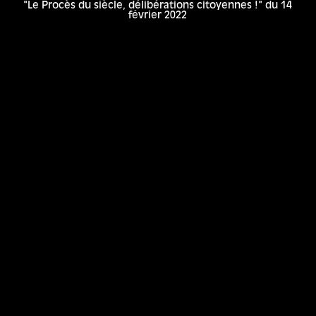
"Le Procès du siècle, délibérations citoyennes !" du 14
février 2022