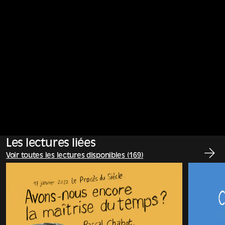
Les lectures liées
Voir toutes les lectures disponibles (169)