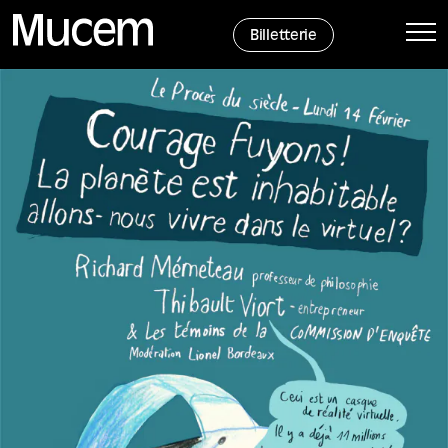
Panneau de gestion des cookies
Billetterie