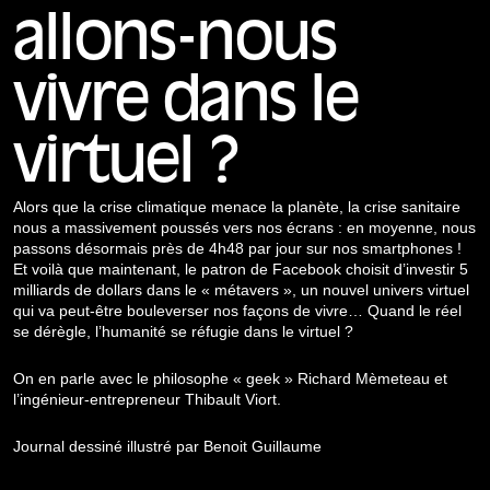
allons-nous
vivre dans le
virtuel ?
Alors que la crise climatique menace la planète, la crise sanitaire
nous a massivement poussés vers nos écrans : en moyenne, nous
passons désormais près de 4h48 par jour sur nos smartphones !
Et voilà que maintenant, le patron de Facebook choisit d’investir 5
milliards de dollars dans le « métavers », un nouvel univers virtuel
qui va peut-être bouleverser nos façons de vivre… Quand le réel
se dérègle, l’humanité se réfugie dans le virtuel ?
On en parle avec le philosophe « geek » Richard Mèmeteau et
l’ingénieur-entrepreneur Thibault Viort.
Journal dessiné illustré par Benoit Guillaume