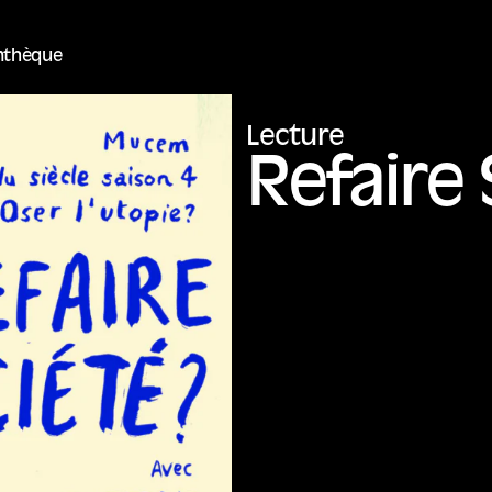
thèque
Lecture
Refaire 