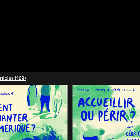
nibles (169)