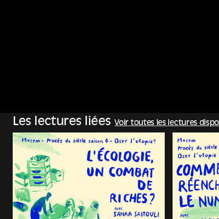
Les lectures liées
Voir toutes les lectures dispo