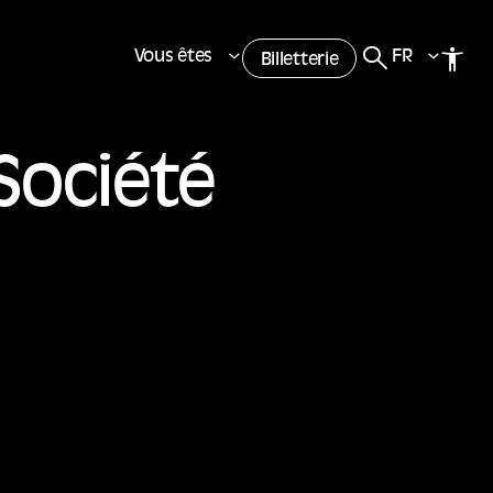
Vous êtes
FR
Billetterie
Société