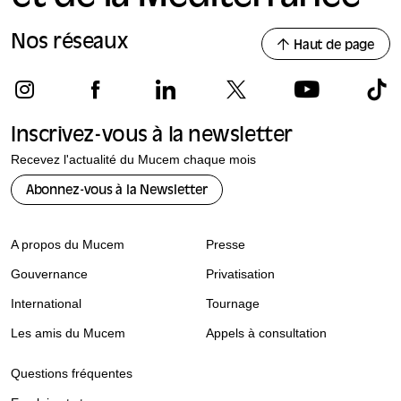
Nos réseaux
Haut de page
Inscrivez-vous à la newsletter
Recevez l'actualité du Mucem chaque mois
Abonnez-vous à la Newsletter
A propos du Mucem
Presse
Gouvernance
Privatisation
International
Tournage
Les amis du Mucem
Appels à consultation
Questions fréquentes