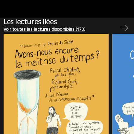
Les lectures liées
Voir toutes les lectures disponibles (170)