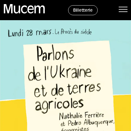
Panneau de gestion des cookies
Billetterie