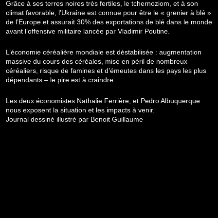
Grâce à ses terres noires très fertiles, le tchernoziom, et à son
climat favorable, l’Ukraine est connue pour être le « grenier à blé »
de l’Europe et assurait 30% des exportations de blé dans le monde
avant l’offensive militaire lancée par Vladimir Poutine.
L’économie céréalière mondiale est déstabilisée : augmentation
massive du cours des céréales, mise en péril de nombreux
céréaliers, risque de famines et d’émeutes dans les pays les plus
dépendants – le pire est à craindre.
Les deux économistes Nathalie Ferrière, et Pedro Albuquerque
nous exposent la situation et les impacts à venir.
Journal dessiné illustré par Benoit Guillaume