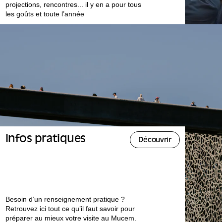
projections, rencontres... il y en a pour tous
les goûts et toute l’année
Infos pratiques
Découvrir
Besoin d’un renseignement pratique ?
Retrouvez ici tout ce qu’il faut savoir pour
préparer au mieux votre visite au Mucem.