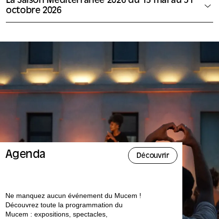
La Saison Méditerranée 2026 du 15 mai au 31
octobre 2026
Agenda
Découvrir
Ne manquez aucun événement du Mucem !
Découvrez toute la programmation du
Mucem : expositions, spectacles,