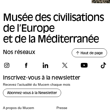
Musée des civilisations
de l’Europe
et de la Méditerranée
Nos réseaux
Haut de page
Inscrivez-vous à la newsletter
Recevez l'actualité du Mucem chaque mois
Abonnez-vous à la Newsletter
A propos du Mucem
Presse