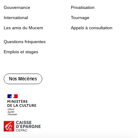
Gouvernance
Privatisation
International
Tournage
Les amis du Mucem
Appels à consultation
Questions fréquentes
Emplois et stages
Nos Mécènes