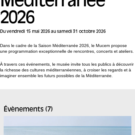
Méditerranée
2026
Du vendredi 15 mai 2026 au samedi 31 octobre 2026
Dans le cadre de la Saison Méditerranée 2026, le Mucem propose
une programmation exceptionnelle de rencontres, concerts et ateliers.
À travers ces événements, le musée invite tous les publics à découvrir
la richesse des cultures méditerranéennes, à croiser les regards et à
imaginer ensemble les futurs possibles de la Méditerranée.
Évènements (7)