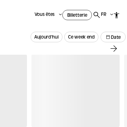
Vous êtes
FR
Billetterie
Aujourd'hui
Ce week end
Date