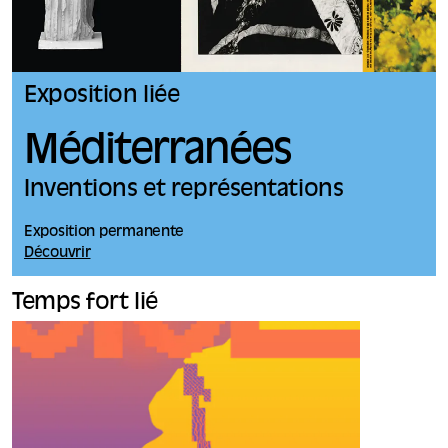
Exposition liée
Méditerranées
Inventions et représentations
Exposition permanente
Découvrir
Temps fort lié