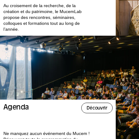
Au croisement de la recherche, de la
création et du patrimoine, le MucemLab
propose des rencontres, séminaires,
colloques et formations tout au long de
l’année.
Agenda
Découvrir
Ne manquez aucun événement du Mucem !