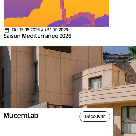
Du 15.05.2026 au 31.10.2026
Saison Méditerranée 2026
MucemLab
Découvrir