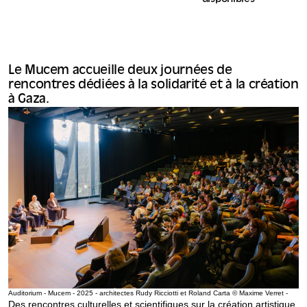
Le Mucem accueille deux journées de
rencontres dédiées à la solidarité et à la création
à Gaza.
Auditorium - Mucem - 2025 - architectes Rudy Ricciotti et Roland Carta © Maxime Verret -
Des rencontres culturelles et scientifiques sur la création artistique