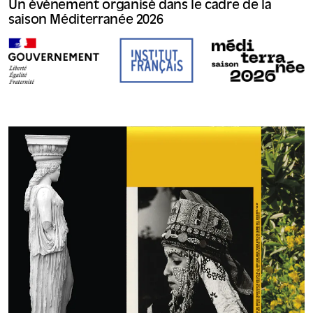
Un évènement organisé dans le cadre de la
saison Méditerranée 2026