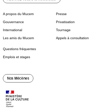
A propos du Mucem
Presse
Gouvernance
Privatisation
International
Tournage
Les amis du Mucem
Appels à consultation
Questions fréquentes
Emplois et stages
Nos Mécènes