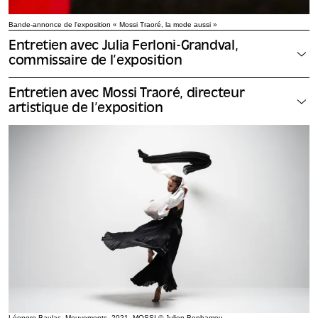
Bande-annonce de l'exposition « Mossi Traoré, la mode aussi »
Entretien avec Julia Ferloni-Grandval,
commissaire de l’exposition
Entretien avec Mossi Traoré, directeur
artistique de l’exposition
Léonore Baulac, Mouvements, 2021, MOSSI © Julien Benhamou