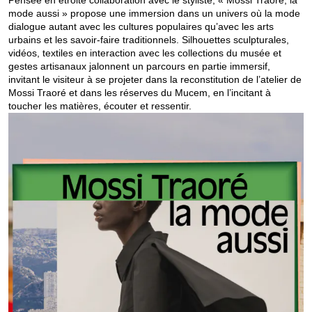
mode aussi » propose une immersion dans un univers où la mode
dialogue autant avec les cultures populaires qu’avec les arts
urbains et les savoir-faire traditionnels. Silhouettes sculpturales,
vidéos, textiles en interaction avec les collections du musée et
gestes artisanaux jalonnent un parcours en partie immersif,
invitant le visiteur à se projeter dans la reconstitution de l’atelier de
Mossi Traoré et dans les réserves du Mucem, en l’incitant à
toucher les matières, écouter et ressentir.