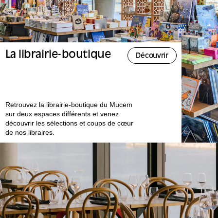
La librairie-boutique
Découvrir
Retrouvez la librairie-boutique du Mucem
sur deux espaces différents et venez
découvrir les sélections et coups de cœur
de nos libraires.