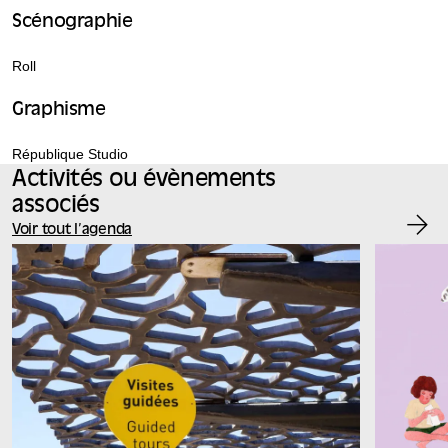
Scénographie
Roll
Graphisme
République Studio
Activités ou évènements
associés
Voir tout l’agenda