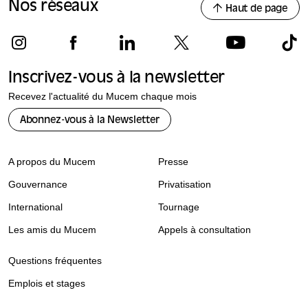
Nos réseaux
Haut de page
Inscrivez-vous à la newsletter
Recevez l'actualité du Mucem chaque mois
Abonnez-vous à la Newsletter
A propos du Mucem
Presse
Gouvernance
Privatisation
International
Tournage
Les amis du Mucem
Appels à consultation
Questions fréquentes
Emplois et stages