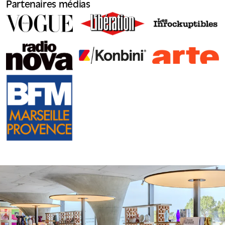
Partenaires médias