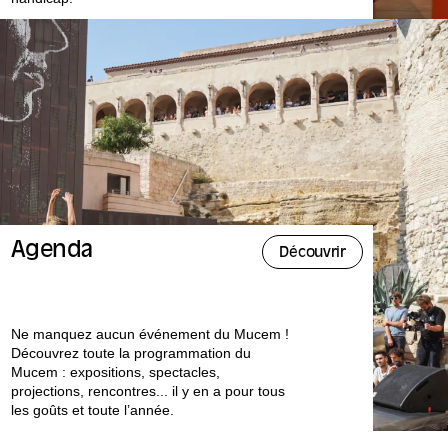
Agenda
Découvrir
Ne manquez aucun événement du Mucem !
Découvrez toute la programmation du
Mucem : expositions, spectacles,
projections, rencontres... il y en a pour tous
les goûts et toute l’année.