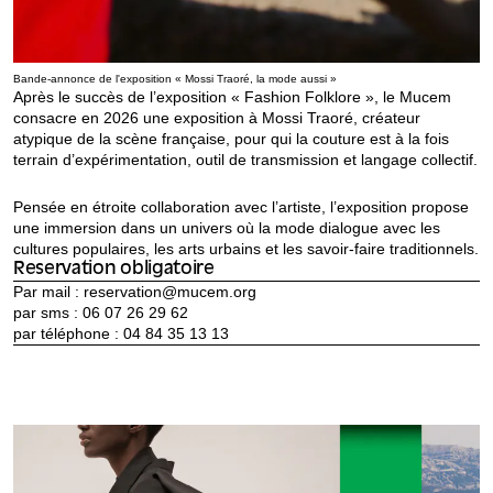
Bande-annonce de l'exposition « Mossi Traoré, la mode aussi »
Après le succès de l’exposition « Fashion Folklore », le Mucem
consacre en 2026 une exposition à Mossi Traoré, créateur
atypique de la scène française, pour qui la couture est à la fois
terrain d’expérimentation, outil de transmission et langage collectif.
Pensée en étroite collaboration avec l’artiste, l’exposition propose
une immersion dans un univers où la mode dialogue avec les
cultures populaires, les arts urbains et les savoir-faire traditionnels.
Reservation obligatoire
Par mail : reservation@mucem.org
par sms : 06 07 26 29 62
par téléphone : 04 84 35 13 13