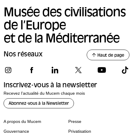
Musée des civilisations
de l’Europe
et de la Méditerranée
Nos réseaux
Haut de page
Inscrivez-vous à la newsletter
Recevez l'actualité du Mucem chaque mois
Abonnez-vous à la Newsletter
A propos du Mucem
Presse
Gouvernance
Privatisation