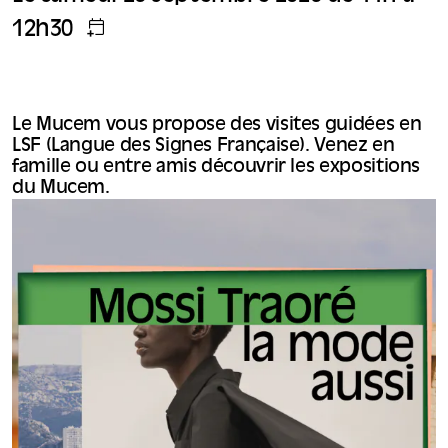
12h30
Le Mucem vous propose des visites guidées en
LSF (Langue des Signes Française). Venez en
famille ou entre amis découvrir les expositions
du Mucem.