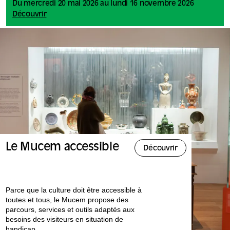
Du mercredi 20 mai 2026 au lundi 16 novembre 2026
Découvrir
Le Mucem accessible
Découvrir
Parce que la culture doit être accessible à
toutes et tous, le Mucem propose des
parcours, services et outils adaptés aux
besoins des visiteurs en situation de
handicap.