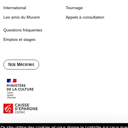
International
Tournage
Les amis du Mucem
Appels à consultation
Questions fréquentes
Emplois et stages
Nos Mécènes