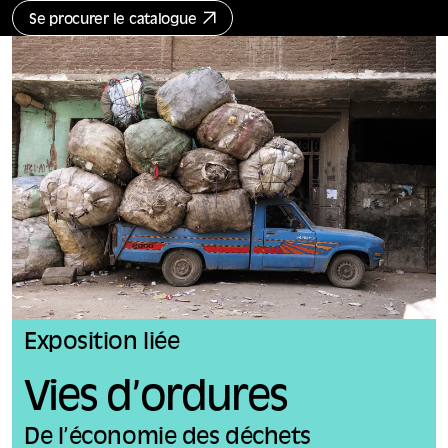
Se procurer le catalogue
Exposition liée
Vies d’ordures
De l’économie des déchets