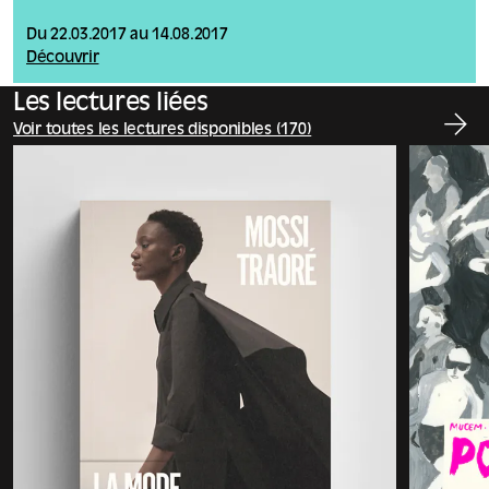
Du 22.03.2017 au 14.08.2017
Découvrir
Les lectures liées
Voir toutes les lectures disponibles (170)