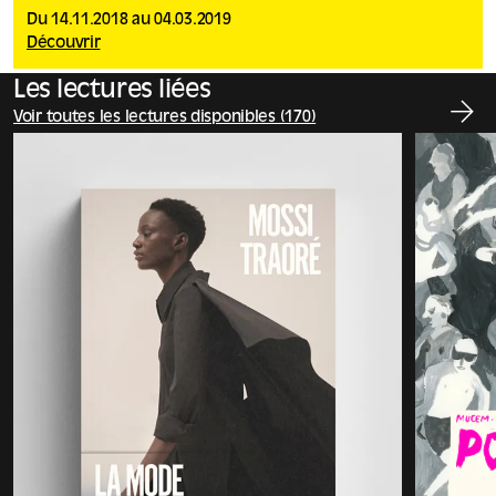
Du 14.11.2018 au 04.03.2019
Découvrir
Les lectures liées
Voir toutes les lectures disponibles (170)