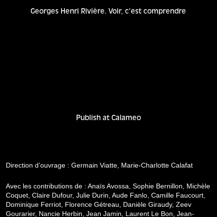
Georges Henri Rivière. Voir, c'est comprendre
Publish at Calameo
Direction d’ouvrage : Germain Viatte, Marie-Charlotte Calafat
Avec les contributions de : Anaïs Avossa, Sophie Bernillon, Michèle
Coquet, Claire Dufour, Julie Durin, Aude Fanlo, Camille Faucourt,
Dominique Ferriot, Florence Gétreau, Danièle Giraudy, Zeev
Gourarier, Nancie Herbin, Jean Jamin, Laurent Le Bon, Jean-