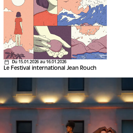
Du 15.01.2026 au 16.01.2026
Le Festival international Jean Rouch