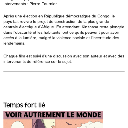
Intervenants : Pierre Fournier
Après une élection en République démocratique du Congo, le
pays fait revivre le projet de construction de la plus grande
centrale électrique d’Afrique. En attendant, Kinshasa reste plongée
dans l’obscurité et les habitants font ce qu’ils peuvent pour avoir
accès à la lumière, malgré la violence sociale et l’incertitude des
lendemains.
Chaque film est suivi d’une discussion avec son auteur et avec des
intervenants de référence sur le sujet.
Temps fort lié