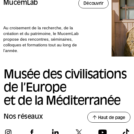
MucemLab
Découvrir
Au croisement de la recherche, de la
création et du patrimoine, le MucemLab
propose des rencontres, séminaires,
colloques et formations tout au long de
l’année.
Musée des civilisations
de l’Europe
et de la Méditerranée
Nos réseaux
Haut de page