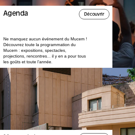
Agenda
Découvrir
Ne manquez aucun événement du Mucem !
Découvrez toute la programmation du
Mucem : expositions, spectacles,
projections, rencontres... il y en a pour tous
les goûts et toute l’année.