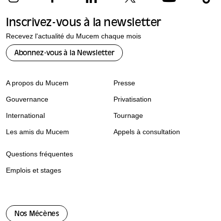
Inscrivez-vous à la newsletter
Recevez l'actualité du Mucem chaque mois
Abonnez-vous à la Newsletter
A propos du Mucem
Presse
Gouvernance
Privatisation
International
Tournage
Les amis du Mucem
Appels à consultation
Questions fréquentes
Emplois et stages
Nos Mécènes