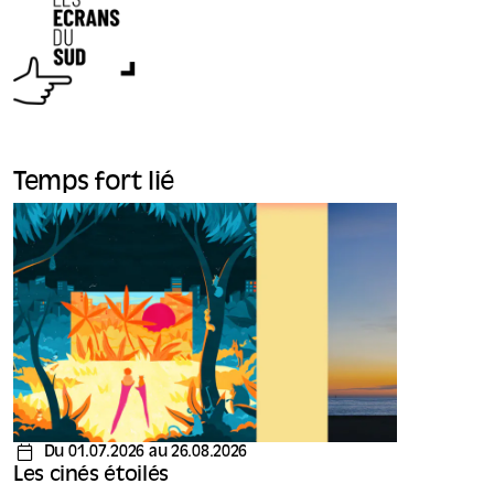
Temps fort lié
Du 01.07.2026 au 26.08.2026
Les cinés étoilés