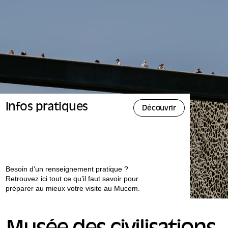
Infos pratiques
Découvrir
Besoin d’un renseignement pratique ?
Retrouvez ici tout ce qu’il faut savoir pour
préparer au mieux votre visite au Mucem.