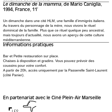
Le dimanche de la mamma
, de Mario Caniglia,
1994, France, 11’
Un dimanche dans une cité HLM, une famille d’immigrés italiens.
Au travers du personnage de la mère, nous vivons le rituel
dominical de la famille. Plus que ce rituel quelque peu ancestral,
mais toujours d’actualité, nous avons un aperçu de cette culture
méditerranéenne.
Informations pratiques
Bar et Petite restauration sur place.
Chaises à disposition et gradins. Vous pouvez prévoir des
coussins pour votre confort.
A partir de 20h, accès uniquement par la Passerelle Saint-Laurent
(côté Panier).
En partenariat avec le Ciné Plein-Air Marseille