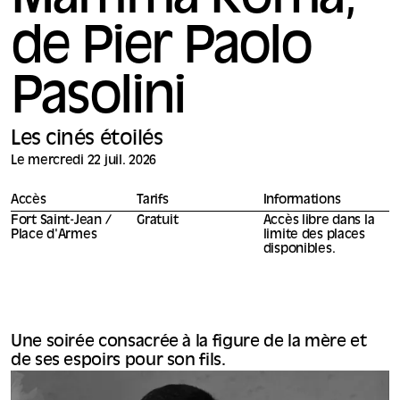
Mamma Roma,
de Pier Paolo
Pasolini
Les cinés étoilés
Le mercredi 22 juil. 2026
Accès
Tarifs
Informations
Fort Saint-Jean /
Gratuit
Accès libre dans la
Place d'Armes
limite des places
disponibles.
Une soirée consacrée à la figure de la mère et
de ses espoirs pour son fils.