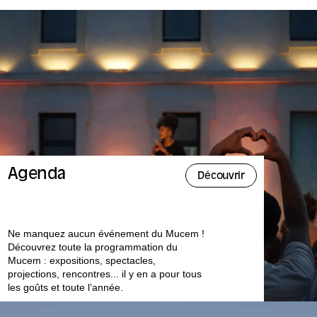
Agenda
Découvrir
Ne manquez aucun événement du Mucem !
Découvrez toute la programmation du
Mucem : expositions, spectacles,
projections, rencontres... il y en a pour tous
les goûts et toute l’année.