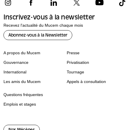
Inscrivez-vous à la newsletter
Recevez l'actualité du Mucem chaque mois
Abonnez-vous à la Newsletter
A propos du Mucem
Presse
Gouvernance
Privatisation
International
Tournage
Les amis du Mucem
Appels à consultation
Questions fréquentes
Emplois et stages