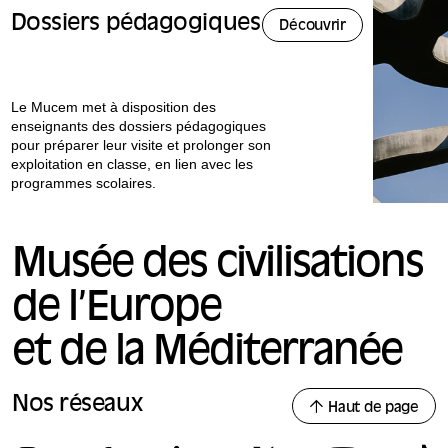
Dossiers pédagogiques
Découvrir
Le Mucem met à disposition des
enseignants des dossiers pédagogiques
pour préparer leur visite et prolonger son
exploitation en classe, en lien avec les
programmes scolaires.
Musée des civilisations
de l’Europe
et de la Méditerranée
Nos réseaux
Haut de page