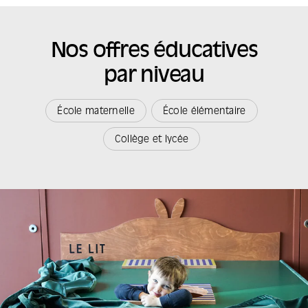
Nos offres éducatives
par niveau
École maternelle
École élémentaire
Collège et lycée