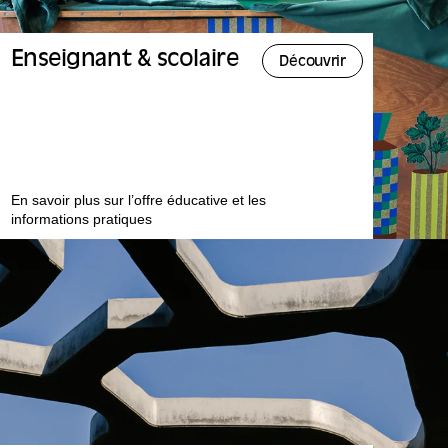
Enseignant & scolaire
Découvrir
En savoir plus sur l’offre éducative et les
informations pratiques