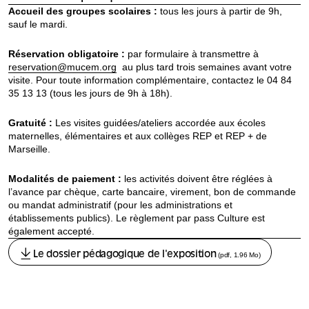
Accueil des groupes scolaires :
tous les jours à partir de 9h,
sauf le mardi.
Réservation obligatoire :
par formulaire à transmettre à
reservation@mucem.org
au plus tard trois semaines avant votre
visite. Pour toute information complémentaire, contactez le 04 84
35 13 13 (tous les jours de 9h à 18h).
Gratuité :
Les visites guidées/ateliers accordée aux écoles
maternelles, élémentaires et aux collèges REP et REP + de
Marseille.
Modalités de paiement :
les activités doivent être réglées à
l’avance par chèque, carte bancaire, virement, bon de commande
ou mandat administratif (pour les administrations et
établissements publics). Le règlement par pass Culture est
également accepté.
Le dossier pédagogique de l'exposition
(pdf, 1.96 Mo)