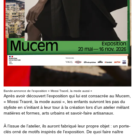
Bande-annonce de l'exposition « Mossi Traoré, la mode aussi »
Après avoir découvert l’exposition qui lui est consacrée au Mucem,
« Mossi Traoré, la mode aussi », les enfants suivront les pas du
styliste en s’initiant à leur tour à la création lors d’un atelier mêlant
matières et formes, arts urbains et savoir-faire artisanaux.
À l’issue de l’atelier, ils auront fabriqué leur propre objet : un porte-
clés orné de motifs inspirés de l’exposition. De quoi faire naître