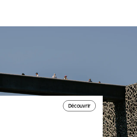
Découvrir