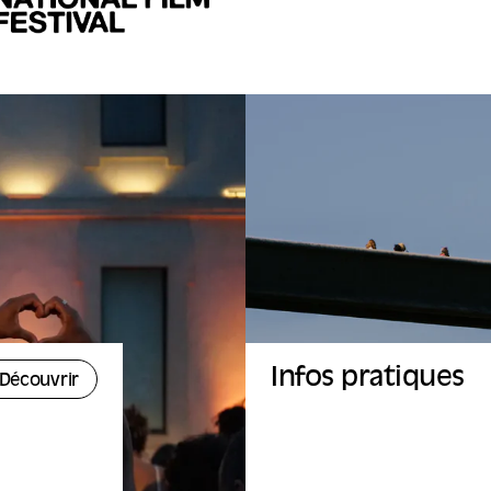
Infos pratiques
Découvrir