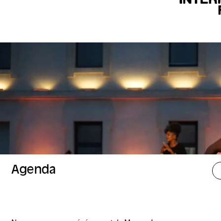
Agenda