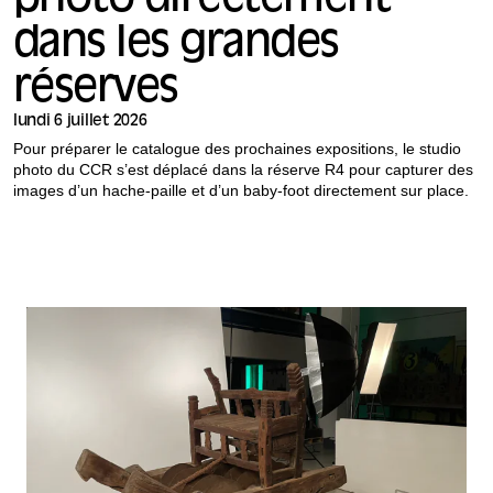
photo directement
dans les grandes
réserves
lundi 6 juillet 2026
Pour préparer le catalogue des prochaines expositions, le studio
photo du CCR s’est déplacé dans la réserve R4 pour capturer des
images d’un hache-paille et d’un baby-foot directement sur place.