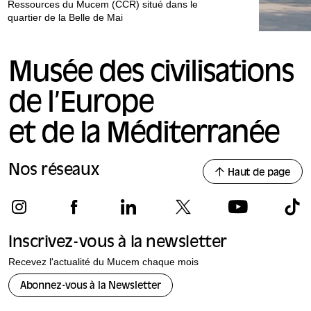
Ressources du Mucem (CCR) situé dans le
quartier de la Belle de Mai
Musée des civilisations
de l’Europe
et de la Méditerranée
Nos réseaux
Haut de page
Inscrivez-vous à la newsletter
Recevez l'actualité du Mucem chaque mois
Abonnez-vous à la Newsletter