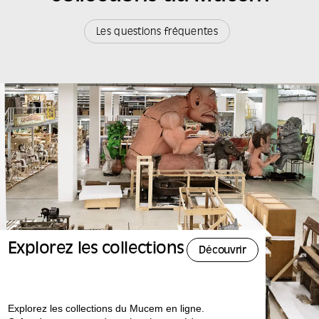
Les questions fréquentes
Explorez les collections
Découvrir
Explorez les collections du Mucem en ligne.