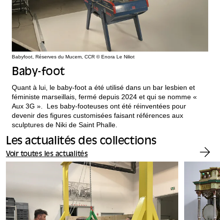
Babyfoot, Réserves du Mucem, CCR © Enora Le Niliot
Baby-foot
Quant à lui, le baby-foot a été utilisé dans un bar lesbien et
féministe marseillais, fermé depuis 2024 et qui se nomme «
Aux 3G ». Les baby-footeuses ont été réinventées pour
devenir des figures customisées faisant références aux
sculptures de Niki de Saint Phalle.
Les actualités des collections
Voir toutes les actualités