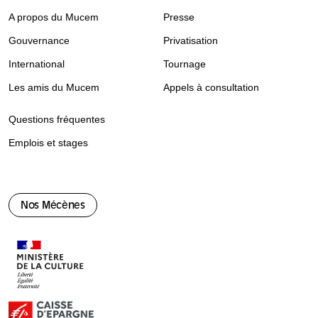
A propos du Mucem
Presse
Gouvernance
Privatisation
International
Tournage
Les amis du Mucem
Appels à consultation
Questions fréquentes
Emplois et stages
Nos Mécènes