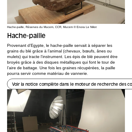
Hache-paille, Réserves du Mucem, CCR, Mucem © Enora Le Niliot
Hache-paille
Provenant d’Egypte, le hache-paille servait à séparer les
grains du blé grâce à l’animal (chevaux, bœufs, ânes ou
mulets) qui tracte l’instrument. Les épis de blé peuvent être
broyés grâce à des disques métalliques qui font le tour de
l’aire de battage. Une fois les graines récupérées, la paille
pourra servir comme matériau de vannerie.
Voir la notice complète dans le moteur de recherche des co