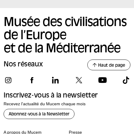
Musée des civilisations
de l’Europe
et de la Méditerranée
Nos réseaux
Haut de page
Inscrivez-vous à la newsletter
Recevez l'actualité du Mucem chaque mois
Abonnez-vous à la Newsletter
A propos du Mucem
Presse