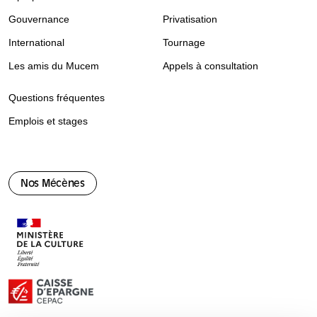
Gouvernance
Privatisation
International
Tournage
Les amis du Mucem
Appels à consultation
Questions fréquentes
Emplois et stages
Nos Mécènes