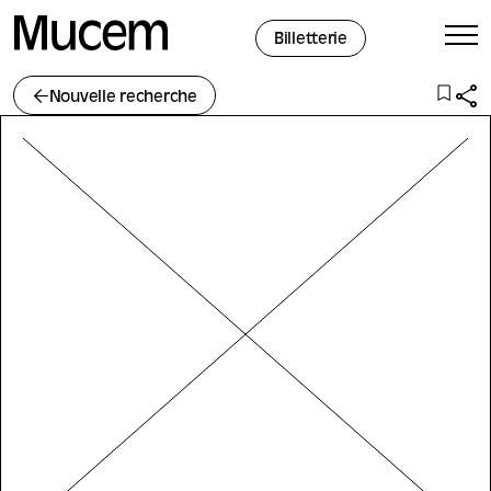
Panneau de gestion des cookies
Billetterie
Nouvelle recherche