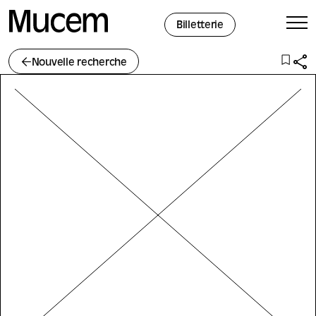
Panneau de gestion des cookies
Billetterie
Nouvelle recherche