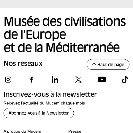
Musée des civilisations
de l’Europe
et de la Méditerranée
Nos réseaux
Haut de page
Inscrivez-vous à la newsletter
Recevez l'actualité du Mucem chaque mois
Abonnez-vous à la Newsletter
A propos du Mucem
Presse