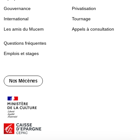
Gouvernance
Privatisation
International
Tournage
Les amis du Mucem
Appels à consultation
Questions fréquentes
Emplois et stages
Nos Mécènes