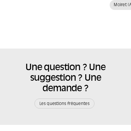
Moiret (
Une question ? Une
suggestion ? Une
demande ?
Les questions fréquentes