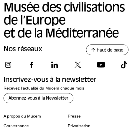
Musée des civilisations
de l’Europe
et de la Méditerranée
Nos réseaux
Haut de page
Inscrivez-vous à la newsletter
Recevez l'actualité du Mucem chaque mois
Abonnez-vous à la Newsletter
A propos du Mucem
Presse
Gouvernance
Privatisation