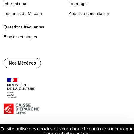
International
Tournage
Les amis du Mucem
Appels à consultation
Questions fréquentes
Emplois et stages
Nos Mécènes
Ce site utilise des cookies et vous donne le contrôle sur ceux que
© Mucem 2026