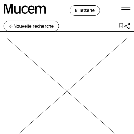
Panneau de gestion des cookies
Billetterie
Nouvelle recherche