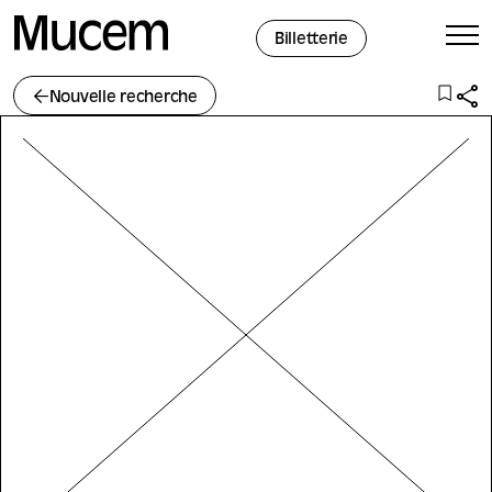
Panneau de gestion des cookies
Billetterie
Nouvelle recherche