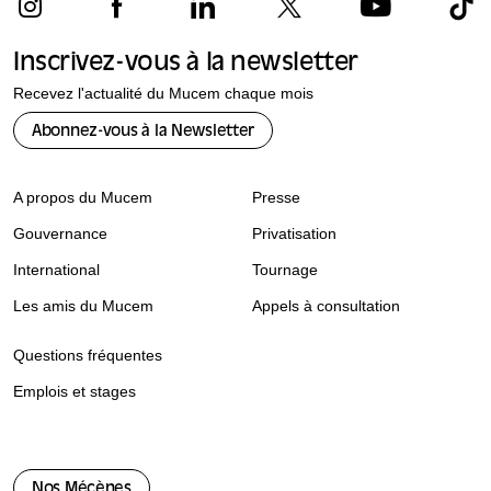
Inscrivez-vous à la newsletter
Recevez l'actualité du Mucem chaque mois
Abonnez-vous à la Newsletter
A propos du Mucem
Presse
Gouvernance
Privatisation
International
Tournage
Les amis du Mucem
Appels à consultation
Questions fréquentes
Emplois et stages
Nos Mécènes