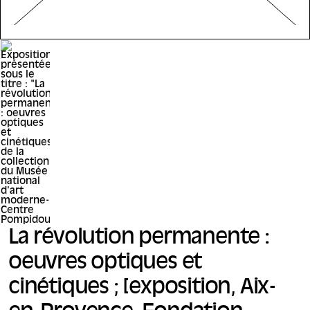
La révolution permanente :
oeuvres optiques et
cinétiques ; [exposition, Aix-