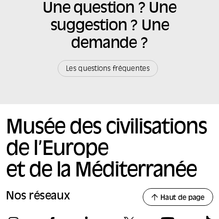
Une question ? Une
suggestion ? Une
demande ?
Les questions fréquentes
Musée des civilisations
de l’Europe
et de la Méditerranée
Nos réseaux
Haut de page