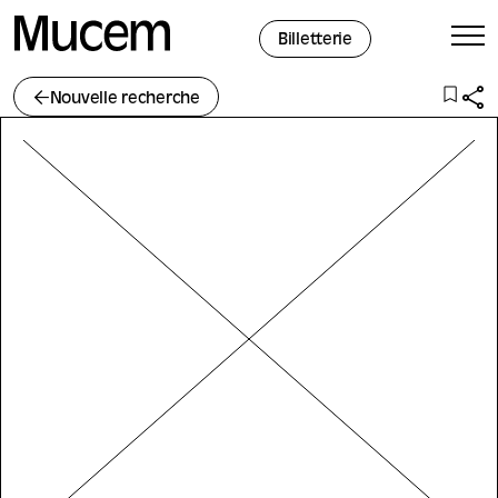
Panneau de gestion des cookies
Billetterie
Nouvelle recherche