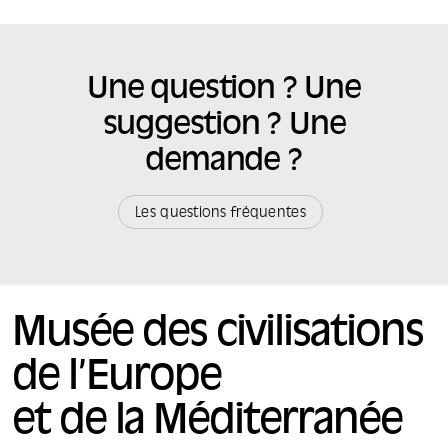
Une question ? Une
suggestion ? Une
demande ?
Les questions fréquentes
Musée des civilisations
de l’Europe
et de la Méditerranée