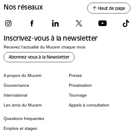
Nos réseaux
Haut de page
Inscrivez-vous à la newsletter
Recevez l'actualité du Mucem chaque mois
Abonnez-vous à la Newsletter
A propos du Mucem
Presse
Gouvernance
Privatisation
International
Tournage
Les amis du Mucem
Appels à consultation
Questions fréquentes
Emplois et stages