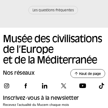
Les questions fréquentes
Musée des civilisations
de l’Europe
et de la Méditerranée
Nos réseaux
Haut de page
Inscrivez-vous à la newsletter
Recevez l'actualité du Mucem chaque mois