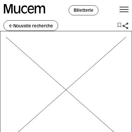
Panneau de gestion des cookies
Billetterie
Nouvelle recherche