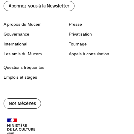
Abonnez-vous à la Newsletter
A propos du Mucem
Presse
Gouvernance
Privatisation
International
Tournage
Les amis du Mucem
Appels à consultation
Questions fréquentes
Emplois et stages
Nos Mécènes