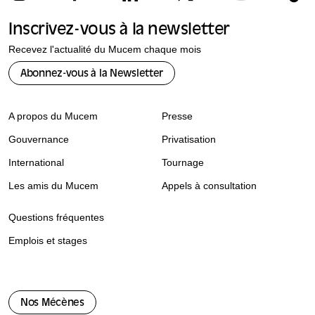
Inscrivez-vous à la newsletter
Recevez l'actualité du Mucem chaque mois
Abonnez-vous à la Newsletter
A propos du Mucem
Presse
Gouvernance
Privatisation
International
Tournage
Les amis du Mucem
Appels à consultation
Questions fréquentes
Emplois et stages
Nos Mécènes