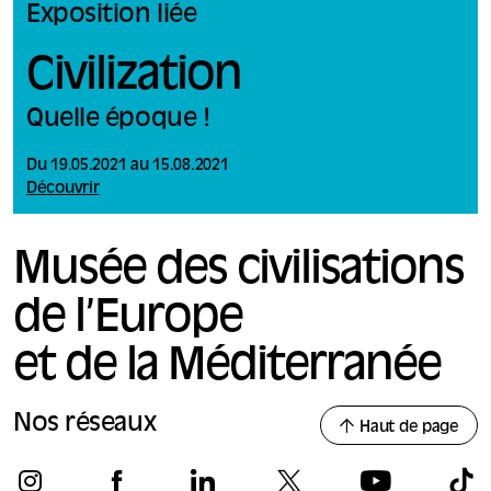
Exposition liée
Civilization
Quelle époque !
Du 19.05.2021 au 15.08.2021
Découvrir
Musée des civilisations
de l’Europe
et de la Méditerranée
Nos réseaux
Haut de page