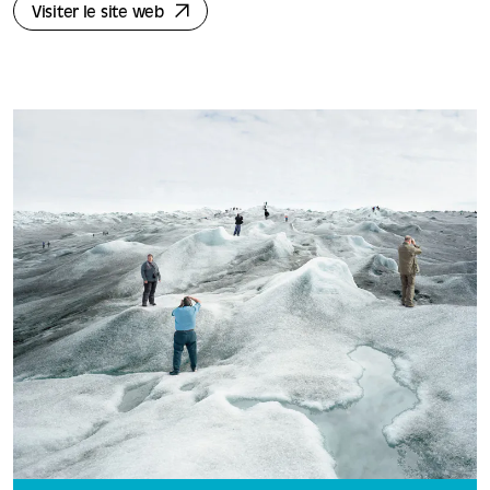
Visiter le site web