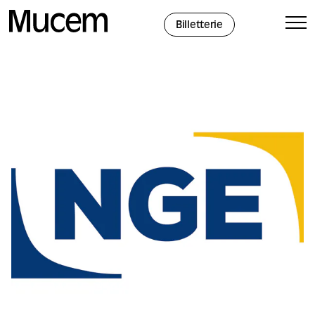
Panneau de gestion des cookies
Billetterie