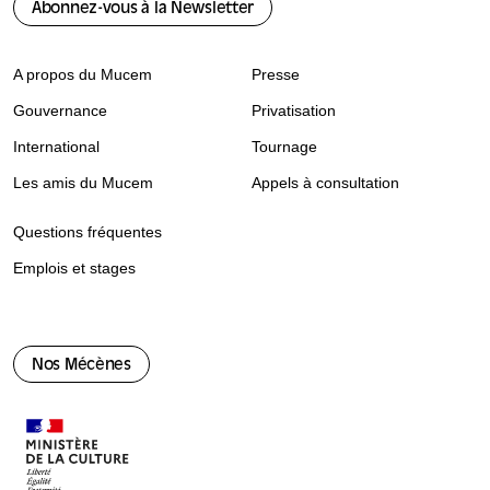
Abonnez-vous à la Newsletter
A propos du Mucem
Presse
Gouvernance
Privatisation
International
Tournage
Les amis du Mucem
Appels à consultation
Questions fréquentes
Emplois et stages
Nos Mécènes