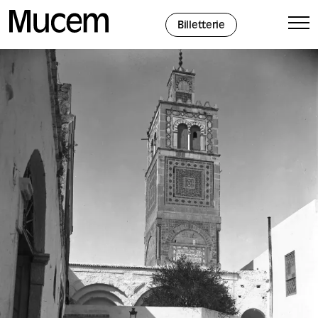
Panneau de gestion des cookies
Billetterie