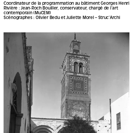
Coordinateur de la programmation au bâtiment Georges Henri
Rivière : Jean‐Roch Bouiller, conservateur, chargé de l’art
contemporain (MuCEM)
Scénographes : Olivier Bedu et Juliette Morel – Struc’Archi