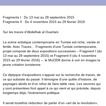
Fragments I : Du 13 mai au 28 septembre 2015
Fragments II : Du 4 novembre 2015 au 29 février 2016
Sur les traces d’Abdelhak al Ouartani
La scène artistique contemporaine en Tunisie est riche, variée et
fertile. Avec Traces… Fragments d’une Tunisie contemporaine,
projet composé de deux expositions successives – Fragment I (du
13 mai au 28 septembre 2015) et Fragment II (du 4 novembre
2015 au 29 février 2016) –, le MuCEM donne à voir en images la
jeune création tunisienne.
Ce diptyque d’expositions s’appuie sur la recherche de traces, de
ce qui subsiste du passé. Il témoigne d’une quête d’histoire, de
paysages abolis et d’un refus de faire table rase. Les oeuvres qui
y sont présentées font appel à ce qui vient et qui précède, depuis
longtemps déjà, l’événement politique.
Il serait toutefois réducteur de parler d’un «art de la révolution»,