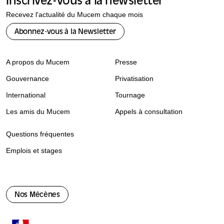
Inscrivez-vous à la newsletter
Recevez l'actualité du Mucem chaque mois
Abonnez-vous à la Newsletter
A propos du Mucem
Presse
Gouvernance
Privatisation
International
Tournage
Les amis du Mucem
Appels à consultation
Questions fréquentes
Emplois et stages
Nos Mécènes