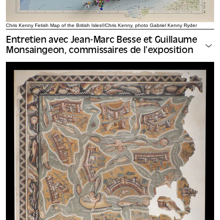
Chris Kenny Fetish Map of the British Isles©Chris Kenny, photo Gabriel Kenny Ryder
Entretien avec Jean-Marc Besse et Guillaume
Monsaingeon, commissaires de l’exposition