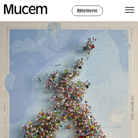
Panneau de gestion des cookies
Billetterie