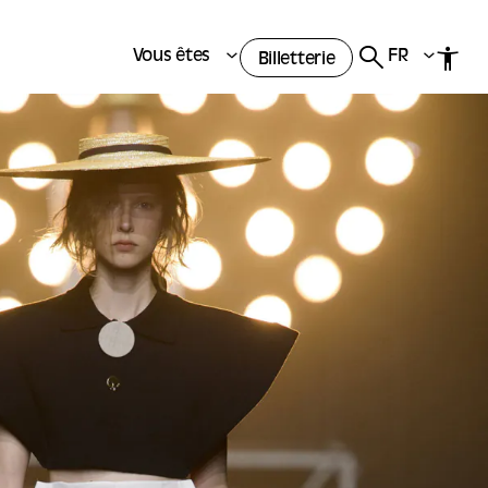
Vous êtes
FR
Billetterie