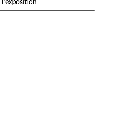
l’exposition