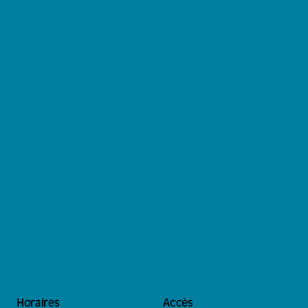
Horaires
Accès