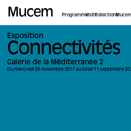
Panneau de gestion des cookies
Programme
Visite
Collections
Mucem
Exposition
Connectivités
Galerie de la Méditerranée 2
Du mercredi 29 novembre 2017 au lundi 11 septembre 20