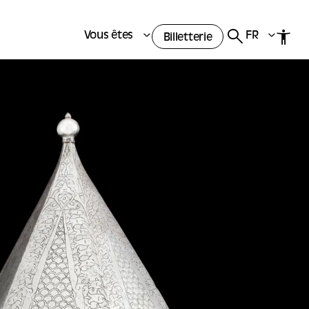
Vous êtes
FR
Billetterie