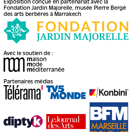
Exposition conçue en partenariat avec la
Fondation Jardin Majorelle, musée Pierre Bergé
des arts berbères à Marrakech
Avec le soutien de :
Partenaires médias