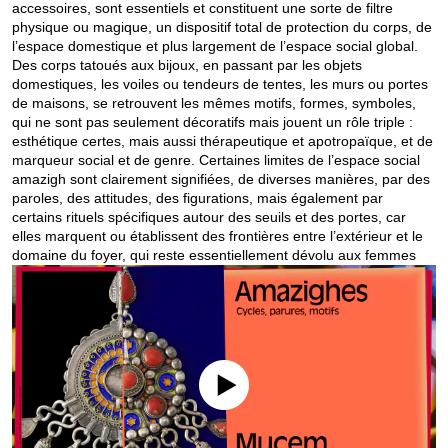
accessoires, sont essentiels et constituent une sorte de filtre
physique ou magique, un dispositif total de protection du corps, de
l’espace domestique et plus largement de l’espace social global.
Des corps tatoués aux bijoux, en passant par les objets
domestiques, les voiles ou tendeurs de tentes, les murs ou portes
de maisons, se retrouvent les mêmes motifs, formes, symboles,
qui ne sont pas seulement décoratifs mais jouent un rôle triple :
esthétique certes, mais aussi thérapeutique et apotropaïque, et de
marqueur social et de genre. Certaines limites de l’espace social
amazigh sont clairement signifiées, de diverses manières, par des
paroles, des attitudes, des figurations, mais également par
certains rituels spécifiques autour des seuils et des portes, car
elles marquent ou établissent des frontières entre l’extérieur et le
domaine du foyer, qui reste essentiellement dévolu aux femmes