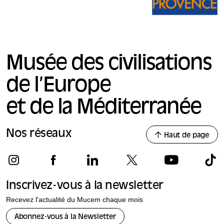
Musée des civilisations
de l’Europe
et de la Méditerranée
Nos réseaux
Haut de page
Inscrivez-vous à la newsletter
Recevez l'actualité du Mucem chaque mois
Abonnez-vous à la Newsletter