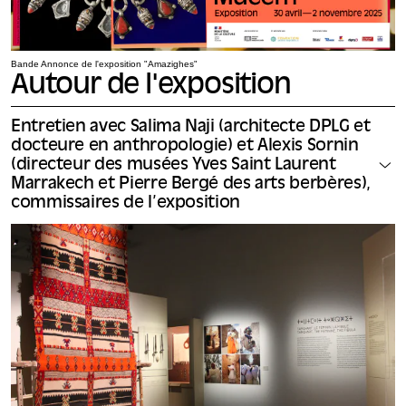
Bande Annonce de l'exposition "Amazighes"
Autour de l'exposition
Entretien avec Salima Naji (architecte DPLG et
docteure en anthropologie) et Alexis Sornin
(directeur des musées Yves Saint Laurent
Marrakech et Pierre Bergé des arts berbères),
commissaires de l’exposition