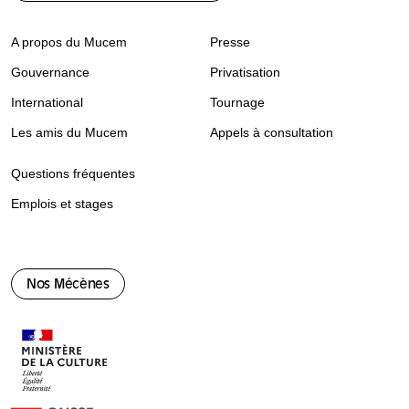
A propos du Mucem
Presse
Gouvernance
Privatisation
International
Tournage
Les amis du Mucem
Appels à consultation
Questions fréquentes
Emplois et stages
Nos Mécènes