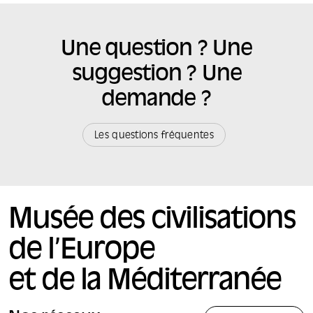
Une question ? Une
suggestion ? Une
demande ?
Les questions fréquentes
Musée des civilisations
de l’Europe
et de la Méditerranée