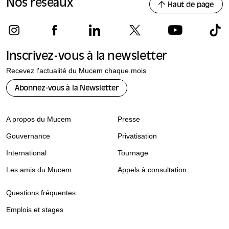
Nos réseaux
Haut de page
Inscrivez-vous à la newsletter
Recevez l'actualité du Mucem chaque mois
Abonnez-vous à la Newsletter
A propos du Mucem
Presse
Gouvernance
Privatisation
International
Tournage
Les amis du Mucem
Appels à consultation
Questions fréquentes
Emplois et stages