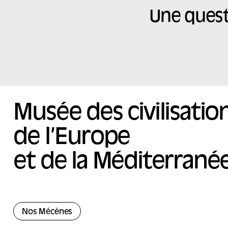
Une quest
Musée des civilisatio
de l’Europe
et de la Méditerrané
Nos Mécènes