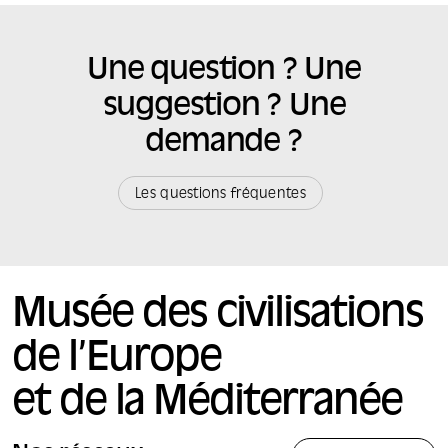
Une question ? Une
suggestion ? Une
demande ?
Les questions fréquentes
Musée des civilisations
de l’Europe
et de la Méditerranée