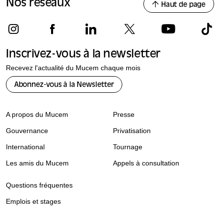
Nos réseaux
Haut de page
Inscrivez-vous à la newsletter
Recevez l'actualité du Mucem chaque mois
Abonnez-vous à la Newsletter
A propos du Mucem
Presse
Gouvernance
Privatisation
International
Tournage
Les amis du Mucem
Appels à consultation
Questions fréquentes
Emplois et stages