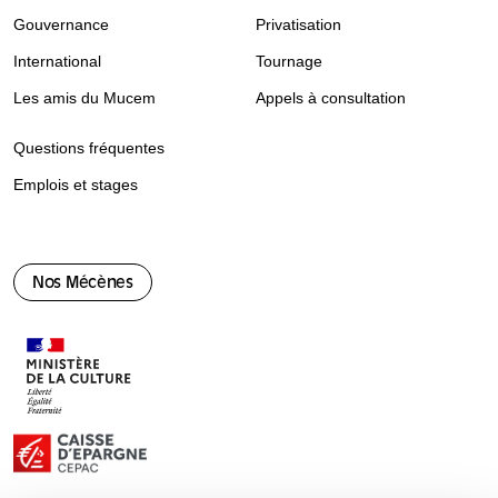
Gouvernance
Privatisation
International
Tournage
Les amis du Mucem
Appels à consultation
Questions fréquentes
Emplois et stages
Nos Mécènes