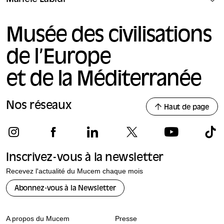
Musée des civilisations
de l’Europe
et de la Méditerranée
Nos réseaux
Haut de page
Inscrivez-vous à la newsletter
Recevez l'actualité du Mucem chaque mois
Abonnez-vous à la Newsletter
A propos du Mucem
Presse