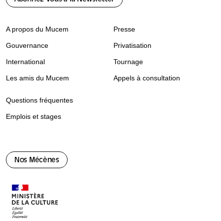
A propos du Mucem
Presse
Gouvernance
Privatisation
International
Tournage
Les amis du Mucem
Appels à consultation
Questions fréquentes
Emplois et stages
Nos Mécènes