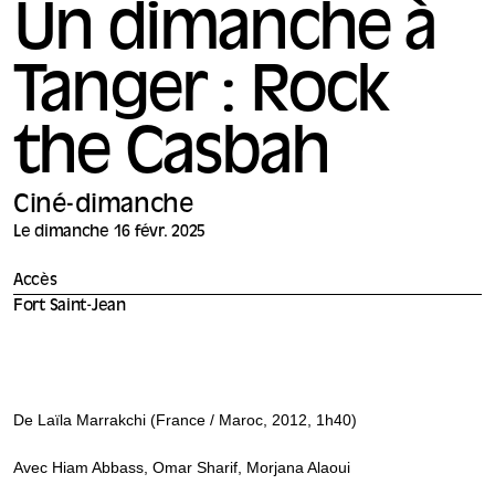
Un dimanche à
Tanger : Rock
the Casbah
Ciné-dimanche
Le dimanche 16 févr. 2025
Accès
Fort Saint-Jean
De Laïla Marrakchi (France / Maroc, 2012, 1h40)
Avec Hiam Abbass, Omar Sharif, Morjana Alaoui