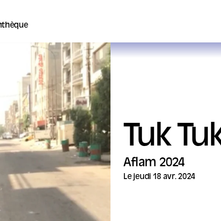
thèque
Tuk Tu
Aflam 2024
Le jeudi 18 avr. 2024