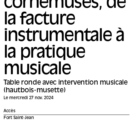
cornemuses, de
la facture
instrumentale à
la pratique
musicale
Table ronde avec intervention musicale
(hautbois-musette)
Le mercredi 27 nov. 2024
Accès
Fort Saint-Jean