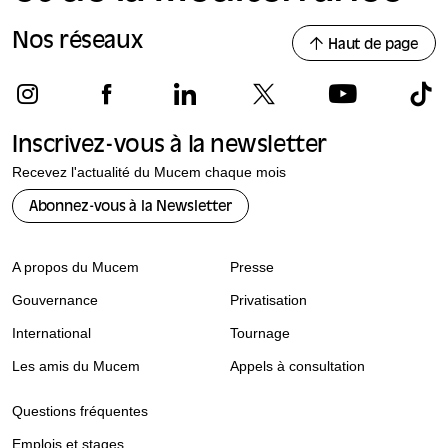
Nos réseaux
Haut de page
Inscrivez-vous à la newsletter
Recevez l'actualité du Mucem chaque mois
Abonnez-vous à la Newsletter
A propos du Mucem
Presse
Gouvernance
Privatisation
International
Tournage
Les amis du Mucem
Appels à consultation
Questions fréquentes
Emplois et stages