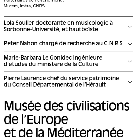
Partenaires de l’événement :
Mucem, Iméra, CNRS
Lola Soulier doctorante en musicologie à
Sorbonne-Université, et hautboïste
Peter Nahon chargé de recherche au C.N.R.S
Marie-Barbara Le Gonidec ingénieure
d’études du ministère de la Culture
Pierre Laurence chef du service patrimoine
du Conseil Départemental de l’Hérault
Musée des civilisations
de l’Europe
et de la Méditerranée