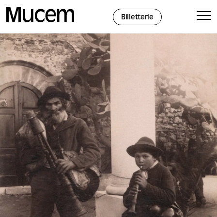
Panneau de gestion des cookies
Billetterie