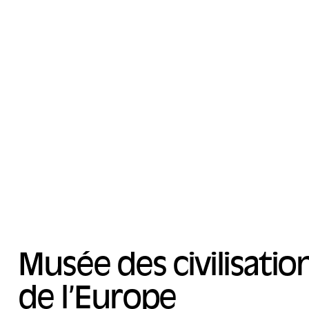
Musée des civilisatio
de l’Europe