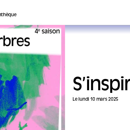
thèque
S’inspi
Le lundi 10 mars 2025