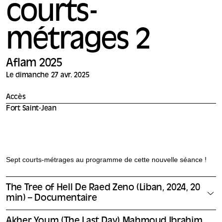
courts-
métrages 2
Aflam 2025
Le dimanche 27 avr. 2025
Accès
Fort Saint-Jean
Sept courts-métrages au programme de cette nouvelle séance !
The Tree of Hell De Raed Zeno (Liban, 2024, 20
min) – Documentaire
Akher Youm (The Last Day) Mahmoud Ibrahim