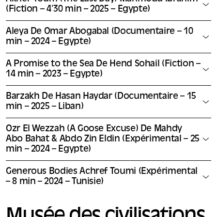
(Fiction – 4’30 min – 2025 – Egypte)
Aleya De Omar Abogabal (Documentaire – 10
min – 2024 – Egypte)
A Promise to the Sea De Hend Sohail (Fiction –
14 min – 2023 – Egypte)
Barzakh De Hasan Haydar (Documentaire – 15
min – 2025 – Liban)
Ozr El Wezzah (A Goose Excuse) De Mahdy
Abo Bahat & Abdo Zin Eldin (Expérimental – 25
min – 2024 – Egypte)
Generous Bodies Achref Toumi (Expérimental
– 8 min – 2024 – Tunisie)
Musée des civilisations