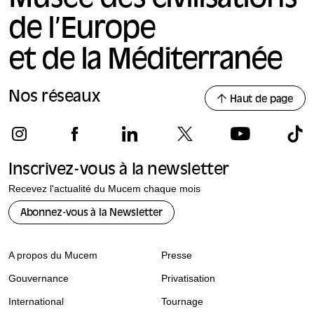
de l’Europe
et de la Méditerranée
Nos réseaux
Haut de page
Inscrivez-vous à la newsletter
Recevez l'actualité du Mucem chaque mois
Abonnez-vous à la Newsletter
A propos du Mucem
Presse
Gouvernance
Privatisation
International
Tournage