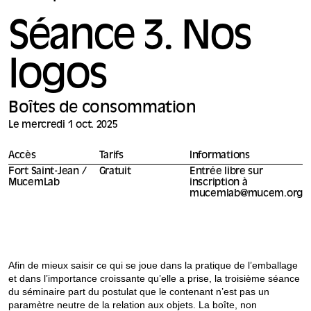
Séance 3. Nos
logos
Boîtes de consommation
Le mercredi 1 oct. 2025
Accès
Tarifs
Informations
Fort Saint-Jean /
Gratuit
Entrée libre sur
MucemLab
inscription à
mucemlab@mucem.org
Afin de mieux saisir ce qui se joue dans la pratique de l’emballage
et dans l’importance croissante qu’elle a prise, la troisième séance
du séminaire part du postulat que le contenant n’est pas un
paramètre neutre de la relation aux objets. La boîte, non