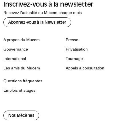
Inscrivez-vous à la newsletter
Recevez l'actualité du Mucem chaque mois
Abonnez-vous à la Newsletter
A propos du Mucem
Presse
Gouvernance
Privatisation
International
Tournage
Les amis du Mucem
Appels à consultation
Questions fréquentes
Emplois et stages
Nos Mécènes