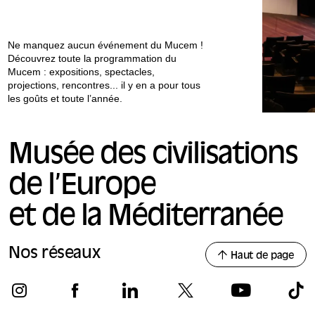
Ne manquez aucun événement du Mucem !
Découvrez toute la programmation du
Mucem : expositions, spectacles,
projections, rencontres... il y en a pour tous
les goûts et toute l’année.
Musée des civilisations
de l’Europe
et de la Méditerranée
Nos réseaux
Haut de page