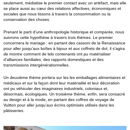
seulement, médiatise le premier contact avec un artéfact, mais elle
se place aussi au cœur des relations affectives, économiques et
sociales que nous tissons à travers la consommation ou la
conservation des choses.
Prenant le parti d’une anthropologie historique et comparée, nous
suivrons cette hypothèse à travers trois thèmes. Le premier
concernera le mariage : en partant des cassoni de la Renaissance
pour aller jusqu’aux boîtes à bijoux et aux coffrets de dot, il s’agira
de montre comment de tels contenants ont pu matérialiser
d’alliances familiales, des rapports domestiques et des
transmissions intergénérationnelles.
Un deuxième thème portera sur les les emballages alimentaires et
médicaux et sur la façon dont leur matérialité et leur décoration
ont pu véhiculer des imaginaires industriels, coloniaux et,
désormais, écologiques. Un troisième thème, enfin, sera consacré
au design et à la mode, en partant des coffres de voyage de
Vuitton pour aller jusqu’aux écrins optimisés utilisés dans les
pâtisseries.