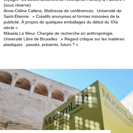
(sous réserve)
Anne-Céline Callens, Maîtresse de conférences, Université de
Saint-Étienne : « Créatifs anonymes et formes minorées de la
publicité. À propos de quelques emballages du début du XXe
siècle »
Mikaela Le Meur, Chargée de recherche en anthropologie,
Université Libre de Bruxelles : « Regard critique sur les matières
plastiques : passés, présents, futurs ? »