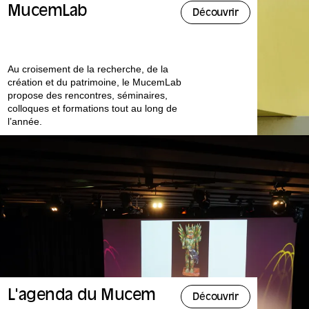
MucemLab
Découvrir
Au croisement de la recherche, de la
création et du patrimoine, le MucemLab
propose des rencontres, séminaires,
colloques et formations tout au long de
l’année.
L'agenda du Mucem
Découvrir