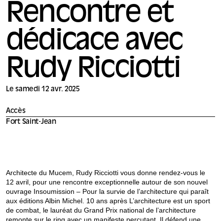
Rencontre et
dédicace avec
Rudy Ricciotti
Le samedi 12 avr. 2025
Accès
Fort Saint-Jean
Architecte du Mucem, Rudy Ricciotti vous donne rendez-vous le
12 avril, pour une rencontre exceptionnelle autour de son nouvel
ouvrage Insoumission – Pour la survie de l’architecture qui paraît
aux éditions Albin Michel. 10 ans après L’architecture est un sport
de combat, le lauréat du Grand Prix national de l’architecture
remonte sur le ring avec un manifeste percutant. Il défend une