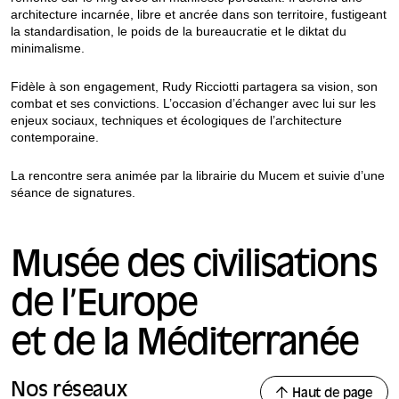
architecture incarnée, libre et ancrée dans son territoire, fustigeant
la standardisation, le poids de la bureaucratie et le diktat du
minimalisme.
Fidèle à son engagement, Rudy Ricciotti partagera sa vision, son
combat et ses convictions. L’occasion d’échanger avec lui sur les
enjeux sociaux, techniques et écologiques de l’architecture
contemporaine.
La rencontre sera animée par la librairie du Mucem et suivie d’une
séance de signatures.
Musée des civilisations
de l’Europe
et de la Méditerranée
Nos réseaux
Haut de page