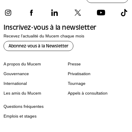
Inscrivez-vous à la newsletter
Recevez l'actualité du Mucem chaque mois
Abonnez-vous à la Newsletter
A propos du Mucem
Presse
Gouvernance
Privatisation
International
Tournage
Les amis du Mucem
Appels à consultation
Questions fréquentes
Emplois et stages