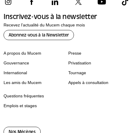
Inscrivez-vous à la newsletter
Recevez l'actualité du Mucem chaque mois
Abonnez-vous à la Newsletter
A propos du Mucem
Presse
Gouvernance
Privatisation
International
Tournage
Les amis du Mucem
Appels à consultation
Questions fréquentes
Emplois et stages
Nos Mécènes