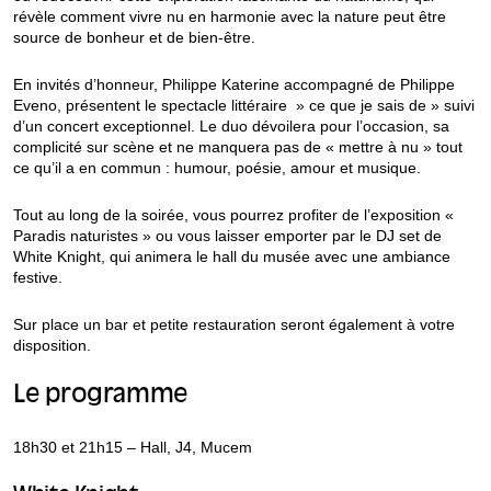
révèle comment vivre nu en harmonie avec la nature peut être
source de bonheur et de bien-être.
En invités d’honneur, Philippe Katerine accompagné de Philippe
Eveno, présentent le spectacle littéraire » ce que je sais de » suivi
d’un concert exceptionnel. Le duo dévoilera pour l’occasion, sa
complicité sur scène et ne manquera pas de « mettre à nu » tout
ce qu’il a en commun : humour, poésie, amour et musique.
Tout au long de la soirée, vous pourrez profiter de l’exposition «
Paradis naturistes » ou vous laisser emporter par le DJ set de
White Knight, qui animera le hall du musée avec une ambiance
festive.
Sur place un bar et petite restauration seront également à votre
disposition.
Le programme
18h30 et 21h15 – Hall, J4, Mucem