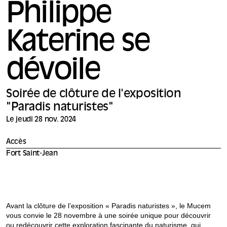
Philippe
Katerine se
dévoile
Soirée de clôture de l'exposition
"Paradis naturistes"
Le jeudi 28 nov. 2024
Accès
Fort Saint-Jean
Avant la clôture de l’exposition « Paradis naturistes », le Mucem
vous convie le 28 novembre à une soirée unique pour découvrir
ou redécouvrir cette exploration fascinante du naturisme, qui