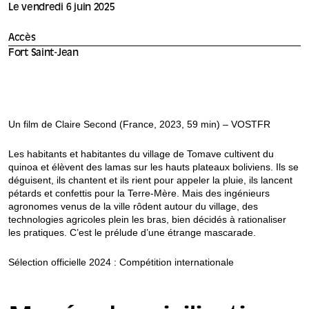
Le vendredi 6 juin 2025
Accès
Fort Saint-Jean
Un film de Claire Second (France, 2023, 59 min) – VOSTFR
Les habitants et habitantes du village de Tomave cultivent du
quinoa et élèvent des lamas sur les hauts plateaux boliviens. Ils se
déguisent, ils chantent et ils rient pour appeler la pluie, ils lancent
pétards et confettis pour la Terre-Mère. Mais des ingénieurs
agronomes venus de la ville rôdent autour du village, des
technologies agricoles plein les bras, bien décidés à rationaliser
les pratiques. C’est le prélude d’une étrange mascarade.
Sélection officielle 2024 : Compétition internationale