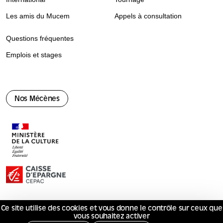
Les amis du Mucem
Appels à consultation
Questions fréquentes
Emplois et stages
Nos Mécènes
Ce site utilise des cookies et vous donne le contrôle sur ceux que
© Mucem 2026
vous souhaitez activer